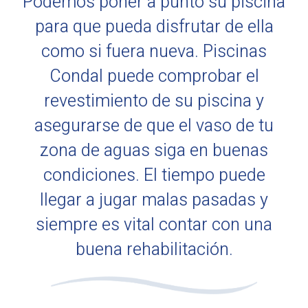
Podemos poner a punto su piscina
para que pueda disfrutar de ella
como si fuera nueva. Piscinas
Condal puede comprobar el
revestimiento de su piscina y
asegurarse de que el vaso de tu
zona de aguas siga en buenas
condiciones. El tiempo puede
llegar a jugar malas pasadas y
siempre es vital contar con una
buena rehabilitación.