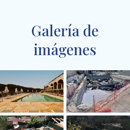
Galería de
imágenes