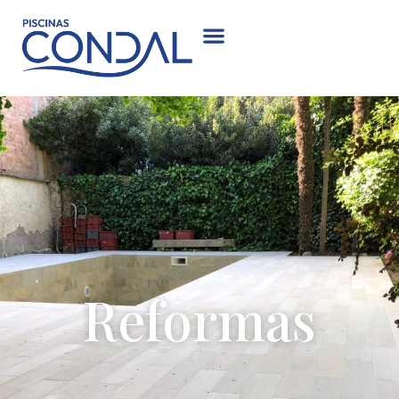
Reformas