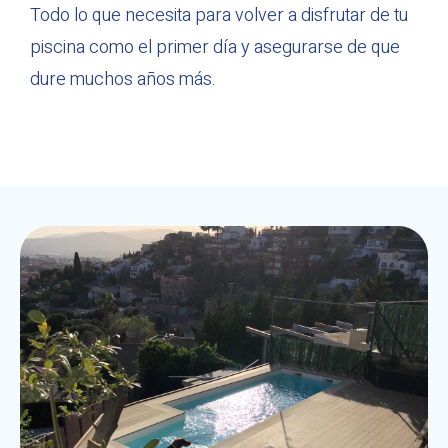
Todo lo que necesita para volver a disfrutar de tu
piscina como el primer día y asegurarse de que
dure muchos años más.