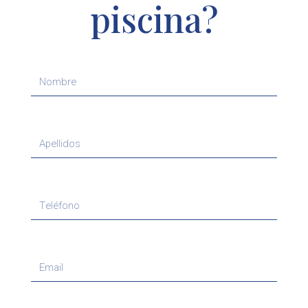
piscina?