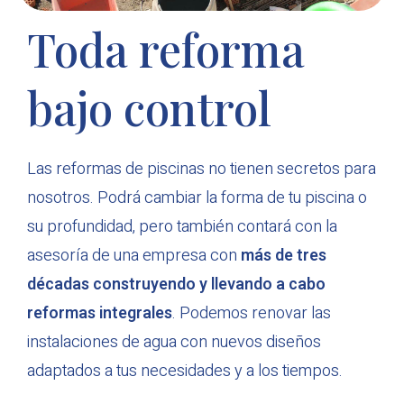
Toda reforma
bajo control
Las reformas de piscinas no tienen secretos para
nosotros. Podrá cambiar la forma de tu piscina o
su profundidad, pero también contará con la
asesoría de una empresa con
más de tres
décadas construyendo y llevando a cabo
reformas integrales
. Podemos renovar las
instalaciones de agua con nuevos diseños
adaptados a tus necesidades y a los tiempos.