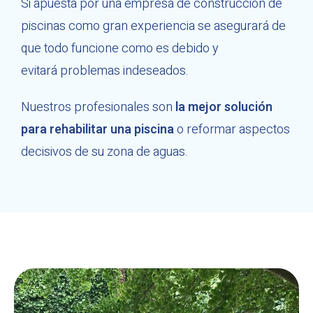
Si apuesta por una empresa de construcción de
piscinas como gran experiencia se asegurará de
que todo funcione como es debido y
evitará problemas indeseados.
Nuestros profesionales son
la mejor solución
para rehabilitar una piscina
o reformar aspectos
decisivos de su zona de aguas.