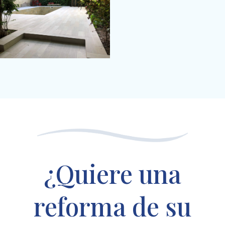
¿Quiere una
reforma de su