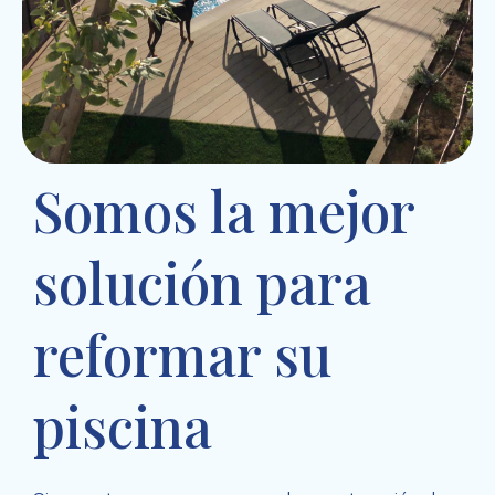
Somos la mejor
solución para
reformar su
piscina