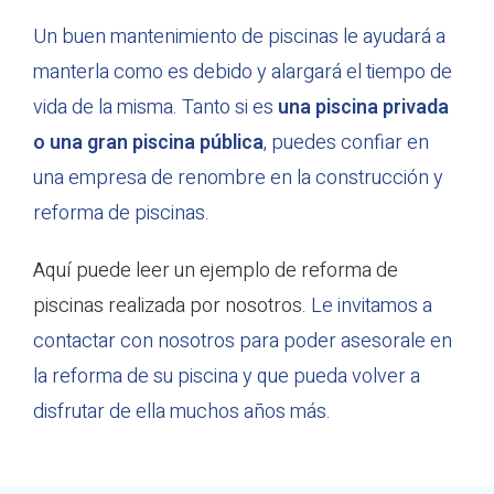
Un buen mantenimiento de piscinas le ayudará a
manterla como es debido y alargará el tiempo de
vida de la misma. Tanto si es
una piscina privada
o una gran piscina pública
, puedes confiar en
una empresa de renombre en la construcción y
reforma de piscinas.
Aquí puede leer un ejemplo de reforma de
piscinas realizada por nosotros
. Le invitamos a
contactar con nosotros para poder asesorale en
la reforma de su piscina y que pueda volver a
disfrutar de ella muchos años más.