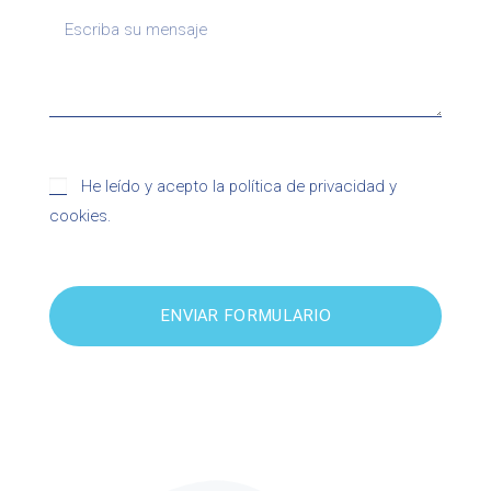
He leído y acepto la política de privacidad y
cookies.
ENVIAR FORMULARIO