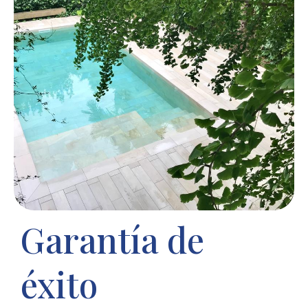
Garantía de
éxito