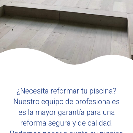
¿Necesita reformar tu piscina?
Nuestro equipo de profesionales
es la mayor garantía para una
reforma segura y de calidad.