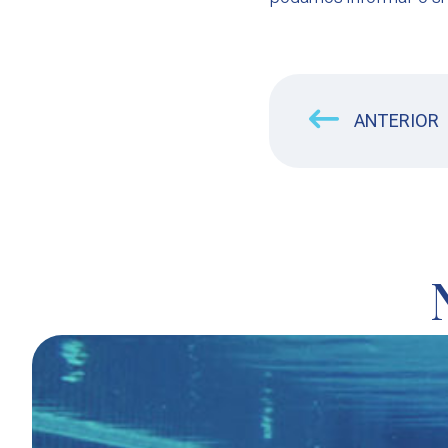
ANTERIOR