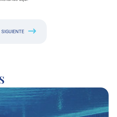
SIGUIENTE
s