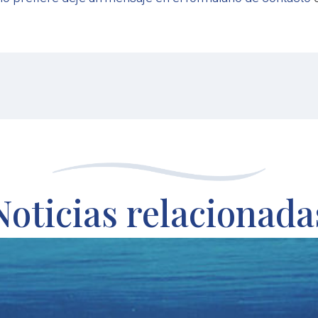
Noticias relacionada