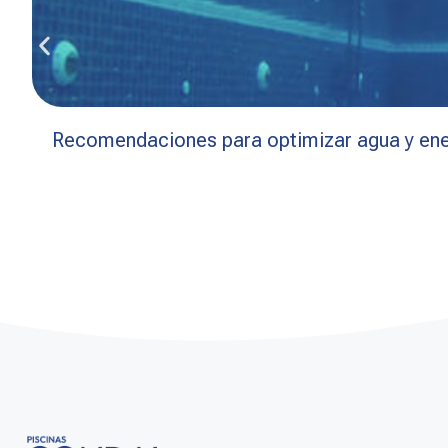
Recomendaciones para optimizar agua y ener