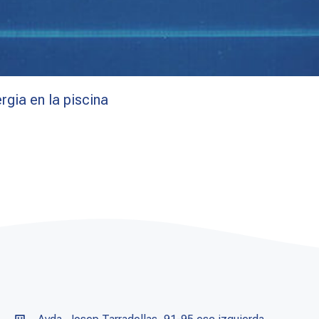
gia en la piscina