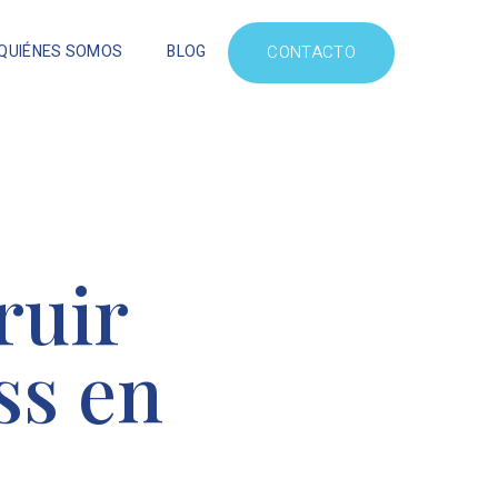
QUIÉNES SOMOS
BLOG
CONTACTO
ruir
ss en