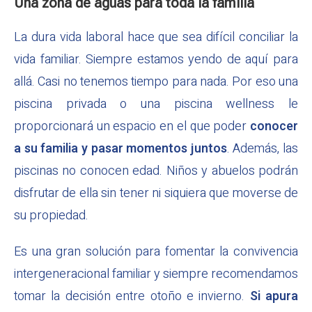
Una zona de aguas para toda la familia
La dura vida laboral hace que sea difícil conciliar la
vida familiar. Siempre estamos yendo de aquí para
allá. Casi no tenemos tiempo para nada. Por eso una
piscina privada o una piscina wellness le
proporcionará un espacio en el que poder
conocer
a su familia y pasar momentos juntos
. Además, las
piscinas no conocen edad. Niños y abuelos podrán
disfrutar de ella sin tener ni siquiera que moverse de
su propiedad.
Es una gran solución para fomentar la convivencia
intergeneracional familiar y siempre recomendamos
tomar la decisión entre otoño e invierno.
Si apura