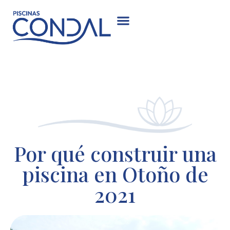
Por qué construir una
piscina en Otoño de
2021