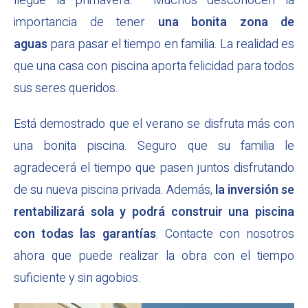
llegue la primavera. Muchos desconocen la
importancia de tener
una bonita zona de
aguas
para pasar el tiempo en familia. La realidad es
que una casa con piscina aporta felicidad para todos
sus seres queridos.
Está demostrado que el verano se disfruta más con
una bonita piscina. Seguro que su familia le
agradecerá el tiempo que pasen juntos disfrutando
de su nueva piscina privada. Además,
la inversión se
rentabilizará sola y podrá construir una piscina
con todas las garantías
. Contacte con nosotros
ahora que puede realizar la obra con el tiempo
suficiente y sin agobios.