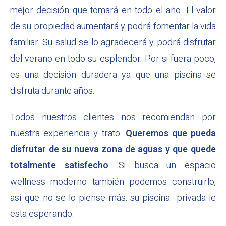
mejor decisión que tomará en todo el año. El valor
de su propiedad aumentará y podrá fomentar la vida
familiar. Su salud se lo agradecerá y podrá disfrutar
del verano en todo su esplendor. Por si fuera poco,
es una decisión duradera ya que una piscina se
disfruta durante años.
Todos nuestros clientes nos recomiendan por
nuestra experiencia y trato.
Queremos que pueda
disfrutar de su nueva zona de aguas y que quede
totalmente satisfecho
. Si busca un espacio
wellness moderno también podemos construirlo,
así que no se lo piense más: su piscina privada le
esta esperando.