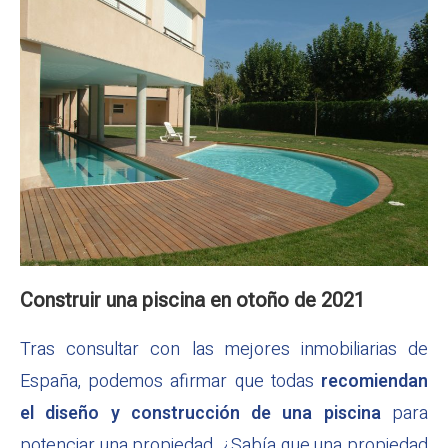
Construir una piscina en otoño de 2021
Tras consultar con las mejores inmobiliarias de
España, podemos afirmar que todas
recomiendan
el diseño y construcción de una piscina
para
potenciar una propiedad. ¿Sabía que una propiedad