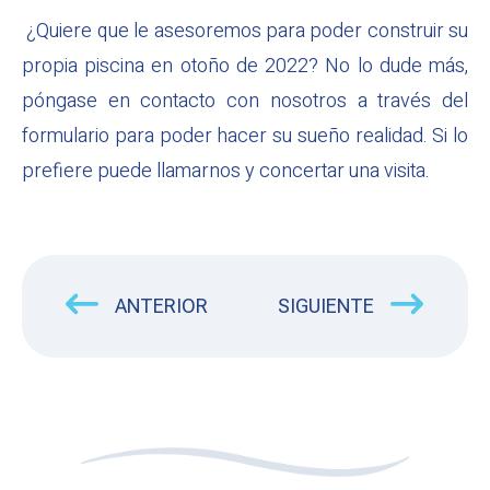
¿Quiere que le asesoremos para poder construir su
propia piscina en otoño de 2022? No lo dude más,
póngase en contacto con nosotros a través del
formulario para poder hacer su sueño realidad. Si lo
prefiere puede llamarnos y concertar una visita.
ANTERIOR
SIGUIENTE