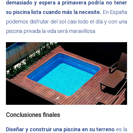
demasiado y espera a primavera podría no tener
su piscina lista cuando más la necesite.
En España
podemos disfrutar del sol casi todo el día y con una
piscina privada la vida será maravillosa.
Conclusiones finales
Diseñar y construir una piscina en su terreno
es la