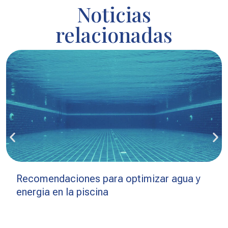
Noticias
relacionadas
Recomendaciones para optimizar agua y
energia en la piscina