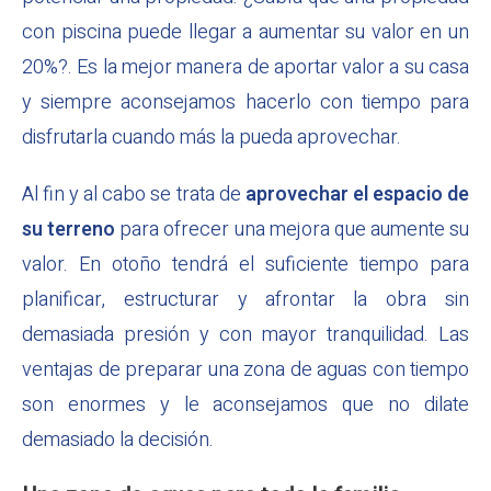
con piscina puede llegar a aumentar su valor en un
20%?. Es la mejor manera de aportar valor a su casa
y siempre aconsejamos hacerlo con tiempo para
disfrutarla cuando más la pueda aprovechar.
Al fin y al cabo se trata de
aprovechar el espacio de
su terreno
para ofrecer una mejora que aumente su
valor. En otoño tendrá el suficiente tiempo para
planificar, estructurar y afrontar la obra sin
demasiada presión y con mayor tranquilidad. Las
ventajas de preparar una zona de aguas con tiempo
son enormes y le aconsejamos que no dilate
demasiado la decisión.