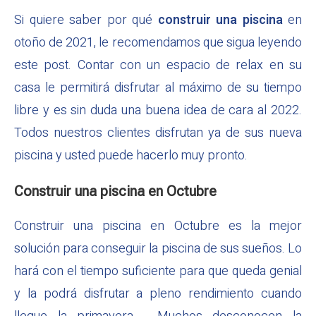
Si quiere saber por qué
construir una piscina
en
otoño de 2021, le recomendamos que sigua leyendo
este post. Contar con un espacio de relax en su
casa le permitirá disfrutar al máximo de su tiempo
libre y es sin duda una buena idea de cara al 2022.
Todos nuestros clientes disfrutan ya de sus nueva
piscina y usted puede hacerlo muy pronto.
Construir una piscina en Octubre
Construir una piscina en Octubre es la mejor
solución para conseguir la piscina de sus sueños. Lo
hará con el tiempo suficiente para que queda genial
y la podrá disfrutar a pleno rendimiento cuando